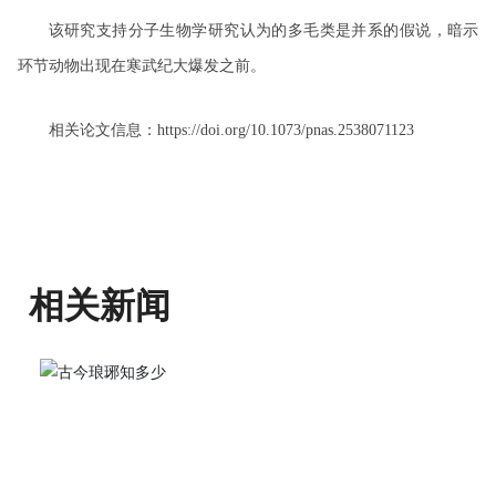
该研究支持分子生物学研究认为的多毛类是并系的假说，暗示
环节动物出现在寒武纪大爆发之前。
相关论文信息：
https://doi.org/10.1073/pnas.2538071123
相关新闻