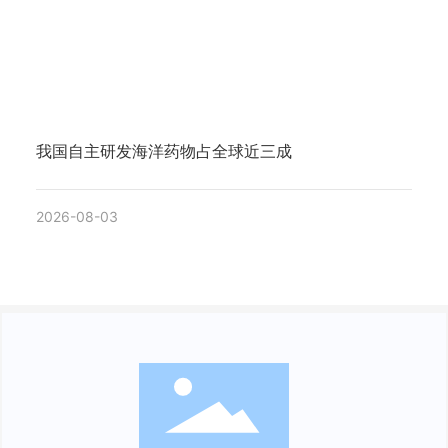
我国自主研发海洋药物占全球近三成
2026-08-03