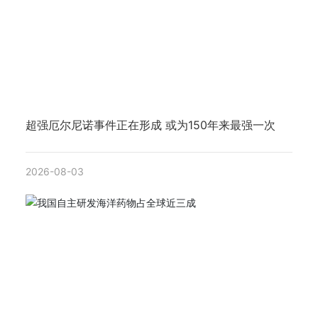
超强厄尔尼诺事件正在形成 或为150年来最强一次
2026-08-03