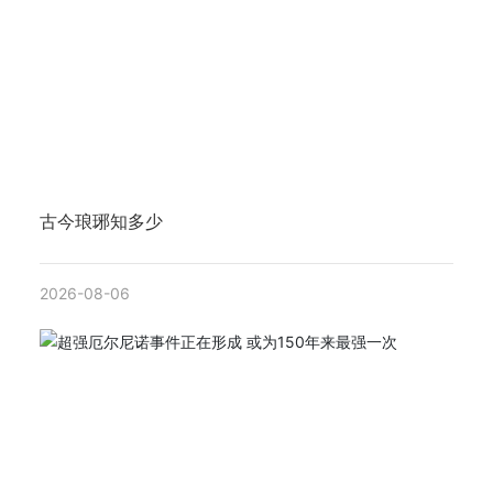
古今琅琊知多少
2026-08-06