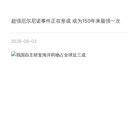
超强厄尔尼诺事件正在形成 或为150年来最强一次
2026-08-03