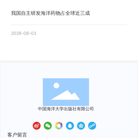
我国自主研发海洋药物占全球近三成
2026-08-03
中国海洋大学出版社有限公司
客户留言