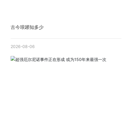
古今琅琊知多少
2026-08-06