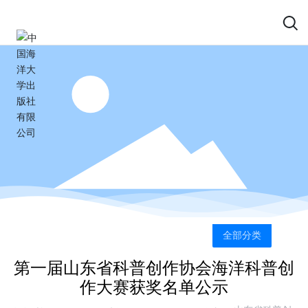
全部分类
第一届山东省科普创作协会海洋科普创
作大赛获奖名单公示