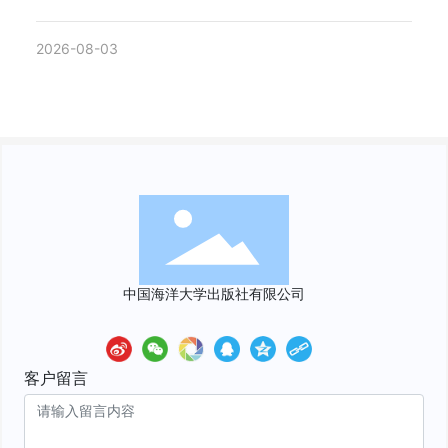
2026-08-03
中国海洋大学出版社有限公司
客户留言