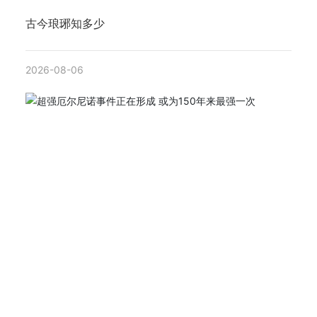
古今琅琊知多少
2026-08-06