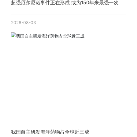
超强厄尔尼诺事件正在形成 或为150年来最强一次
2026-08-03
我国自主研发海洋药物占全球近三成