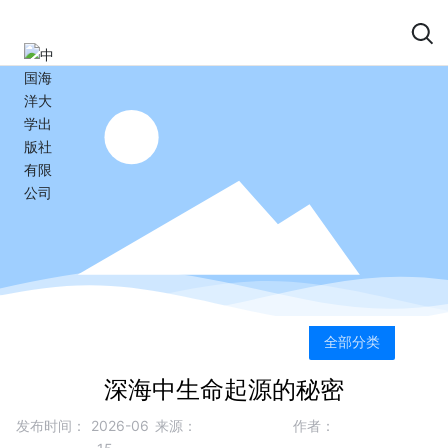
全部分类
深海中生命起源的秘密
发布时间：
2026-06
来源：
作者：