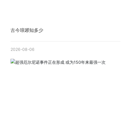
古今琅琊知多少
2026-08-06