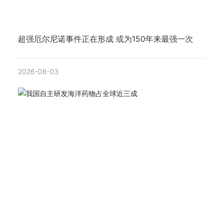
超强厄尔尼诺事件正在形成 或为150年来最强一次
2026-08-03