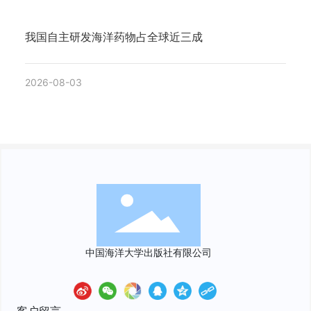
我国自主研发海洋药物占全球近三成
2026-08-03
中国海洋大学出版社有限公司