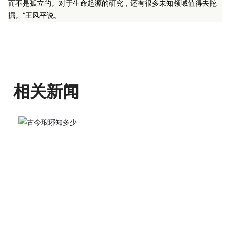
而不是孤立的。对于生命起源的研究，还有很多未知领域值得去挖
掘。”王风平说。
相关新闻