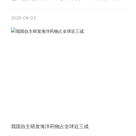
2026-08-03
我国自主研发海洋药物占全球近三成