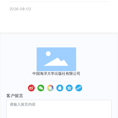
2026-08-03
中国海洋大学出版社有限公司
客户留言